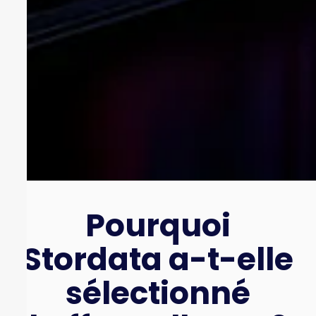
Pourquoi
Stordata a-t-elle
sélectionné