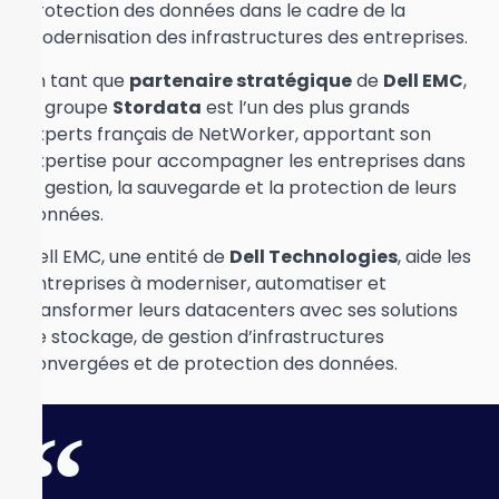
protection des données dans le cadre de la
modernisation des infrastructures des entreprises.
En tant que
partenaire stratégique
de
Dell EMC
,
le groupe
Stordata
est l’un des plus grands
experts français de NetWorker, apportant son
expertise pour accompagner les entreprises dans
la gestion, la sauvegarde et la protection de leurs
données.
Dell EMC, une entité de
Dell Technologies
, aide les
entreprises à moderniser, automatiser et
transformer leurs datacenters avec ses solutions
de stockage, de gestion d’infrastructures
convergées et de protection des données.