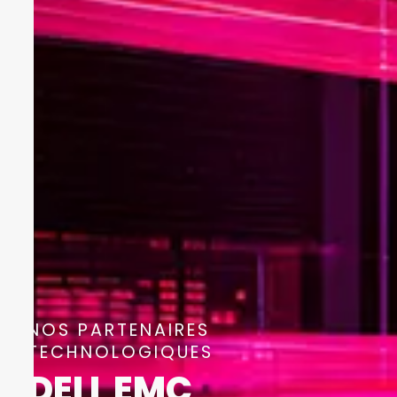
NOS PARTENAIRES
TECHNOLOGIQUES
DELL EMC