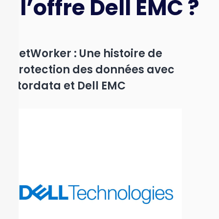
l’offre Dell EMC ?
NetWorker : Une histoire de
protection des données avec
Stordata et Dell EMC