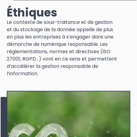
Éthiques
Le contexte de sous-traitance et de gestion
et du stockage de la donnée appelle de plus
en plus les entreprises à s’engager dans une
démarche de numérique responsable. Les
réglementations, normes et directives (ISO
27001, RGPD…) vont en ce sens et permettent
d’accélérer la gestion responsable de
l’information.