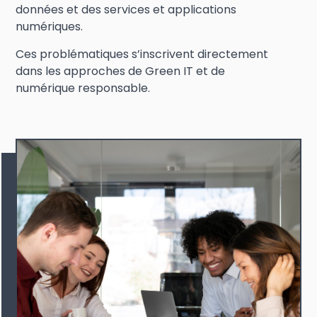
données et des services et applications
numériques.
Ces problématiques s’inscrivent directement
dans les approches de Green IT et de
numérique responsable.