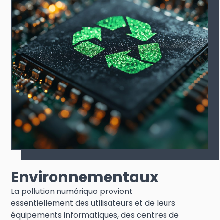
Environnementaux
La pollution numérique provient
essentiellement des utilisateurs et de leurs
équipements informatiques, des centres de