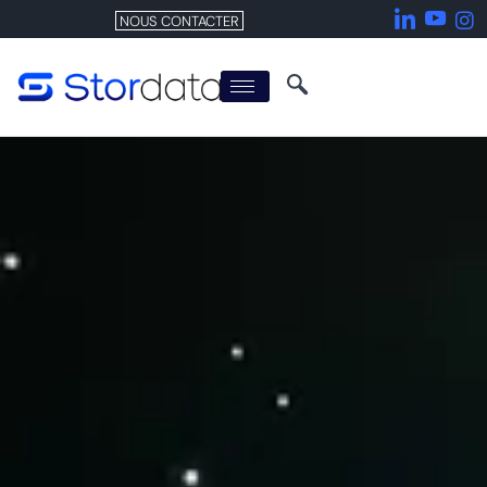
NOUS CONTACTER