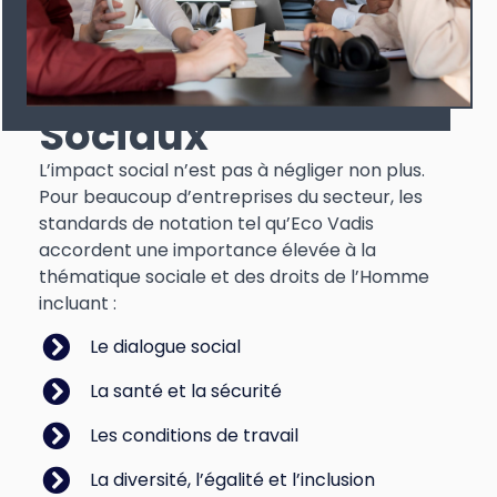
Sociaux
L’impact social n’est pas à négliger non plus.
Pour beaucoup d’entreprises du secteur, les
standards de notation tel qu’Eco Vadis
accordent une importance élevée à la
thématique sociale et des droits de l’Homme
incluant :
Le dialogue social
La santé et la sécurité
Les conditions de travail
La diversité, l’égalité et l’inclusion