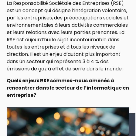
La Responsabilité Sociétale des Entreprises (RSE)
est un
concept
qui désigne l’
intégration
volontaire,
par les entreprises, des préoccupations s
ociales et
environnementales à leurs activités
commerciales
et leurs relations avec leurs parties prenantes.
La
RSE est aujourd’hui le sujet incontournable dans
toutes les entreprises et à tous les niveaux de
direction. Il est un enjeu d’autant plus important
dans un secteur qui représente 3 à 4 % des
émissions de gaz à effet de serre dans le monde.
Quels enjeux RSE sommes-nous amenés à
rencontrer dans le secteur de l’informatique en
entreprise?