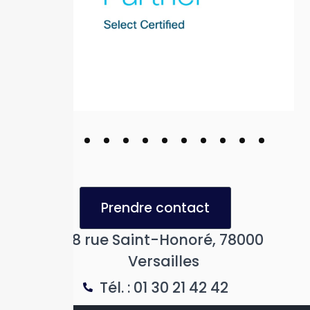
Prendre contact
28 rue Saint-Honoré, 78000
Versailles
Tél. : 01 30 21 42 42