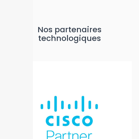
Nos partenaires
technologiques