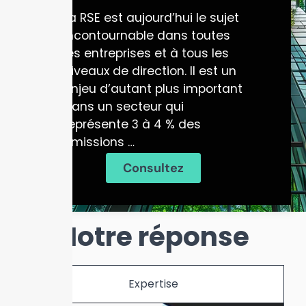
La RSE est aujourd’hui le sujet
incontournable dans toutes
les entreprises et à tous les
niveaux de direction. Il est un
enjeu d’autant plus important
dans un secteur qui
représente 3 à 4 % des
émissions …
Consultez
Notre réponse
Expertise