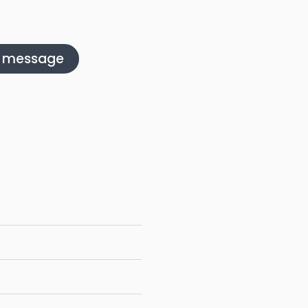
n message