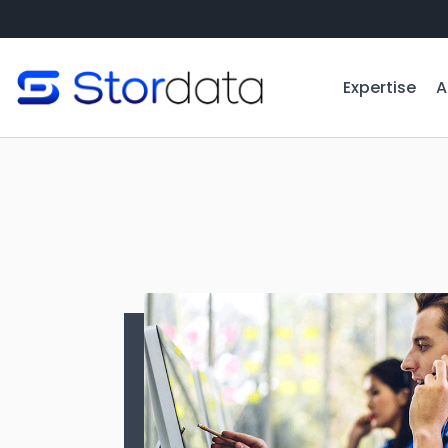
Expertise
A