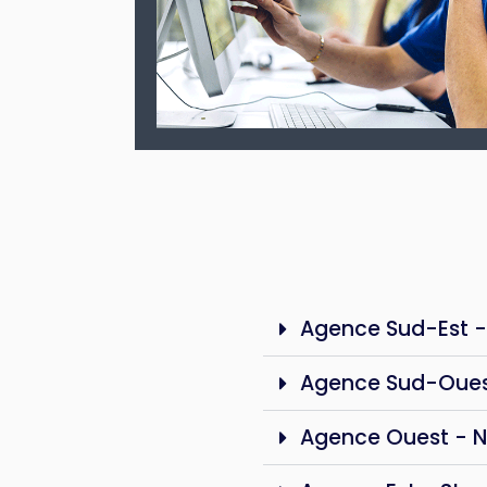
Agence Sud-Est -
Agence Sud-Oues
Agence Ouest - 