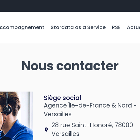
ccompagnement
Stordata as a Service
RSE
Actua
Nous contacter
Siège social
Agence Île-de-France & Nord -
Versailles
28 rue Saint-Honoré, 78000
Versailles