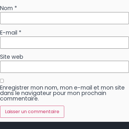
Nom
*
E-mail
*
Site web
Enregistrer mon nom, mon e-mail et mon site
dans le navigateur pour mon prochain
commentaire.