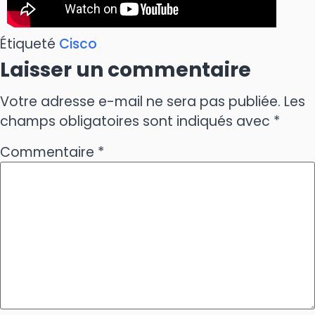
Étiqueté
Cisco
Laisser un commentaire
Votre adresse e-mail ne sera pas publiée.
Les
champs obligatoires sont indiqués avec
*
Commentaire
*