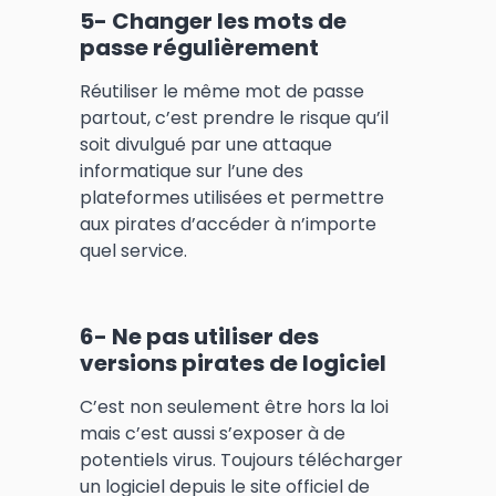
5- Changer les mots de
passe régulièrement
Réutiliser le même mot de passe
partout, c’est prendre le risque qu’il
soit divulgué par une attaque
informatique sur l’une des
plateformes utilisées et permettre
aux pirates d’accéder à n’importe
quel service.
6- Ne p
as utiliser des
versions pirates de logiciel
C’est non seulement être hors la loi
mais c’est aussi s’exposer à de
potentiels virus. Toujours télécharger
un logiciel depuis le site officiel de