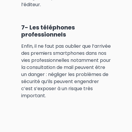
l’éditeur.
7- Les téléphones
professionnels
Enfin, il ne faut pas oublier que l’arrivée
des premiers smartphones dans nos
vies professionnelles notamment pour
la consultation de mail peuvent être
un danger : négliger les problèmes de
sécurité qu’ils peuvent engendrer
c’est s’exposer à un risque très
important.