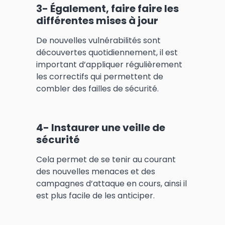
3- Également, faire faire les
différentes mises à jour
De nouvelles vulnérabilités sont
découvertes quotidiennement, il est
important d’appliquer régulièrement
les correctifs qui permettent de
combler des failles de sécurité.
4- Instaurer une veille de
sécurité
Cela permet de se tenir au courant
des nouvelles menaces et des
campagnes d’attaque en cours, ainsi il
est plus facile de les anticiper.