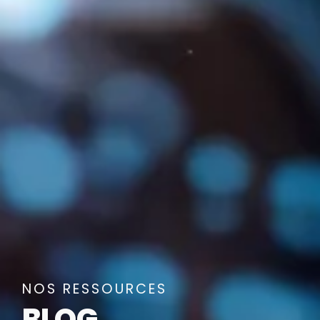
NOS RESSOURCES
BLOG