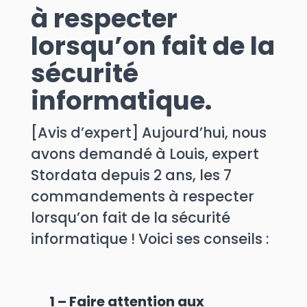
à respecter
lorsqu’on fait de la
sécurité
informatique.
[Avis d’expert] Aujourd’hui, nous
avons demandé à Louis, expert
Stordata depuis 2 ans, les 7
commandements à respecter
lorsqu’on fait de la sécurité
informatique ! Voici ses conseils :
1 – Faire attention aux