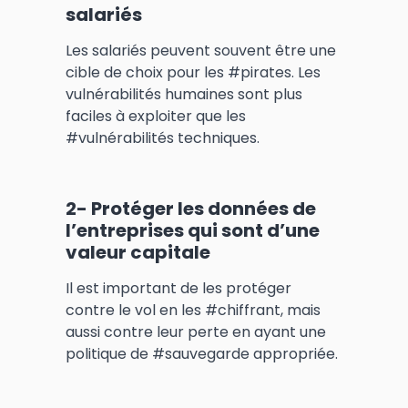
salariés
Les salariés peuvent souvent être une
cible de choix pour les #pirates. Les
vulnérabilités humaines sont plus
faciles à exploiter que les
#vulnérabilités techniques.
2- Protéger les données de
l’entreprises qui sont d’une
valeur capitale
Il est important de les protéger
contre le vol en les #chiffrant, mais
aussi contre leur perte en ayant une
politique de #sauvegarde appropriée.