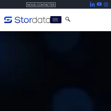
NOUS CONTACTER